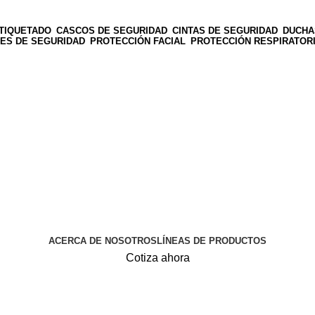
TIQUETADO
CASCOS DE SEGURIDAD
CINTAS DE SEGURIDAD
DUCHA
ES DE SEGURIDAD
PROTECCIÓN FACIAL
PROTECCIÓN RESPIRATOR
ACERCA DE NOSOTROS
LÍNEAS DE PRODUCTOS
Cotiza ahora