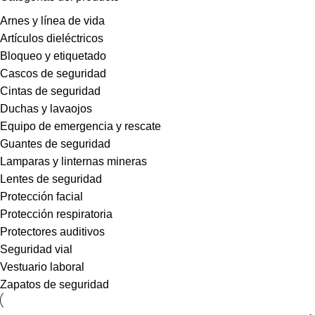
Arnes y línea de vida
Artículos dieléctricos
Bloqueo y etiquetado
Cascos de seguridad
Cintas de seguridad
Duchas y lavaojos
Equipo de emergencia y rescate
Guantes de seguridad
Lamparas y linternas mineras
Lentes de seguridad
Protección facial
Protección respiratoria
Protectores auditivos
Seguridad vial
Vestuario laboral
Zapatos de seguridad