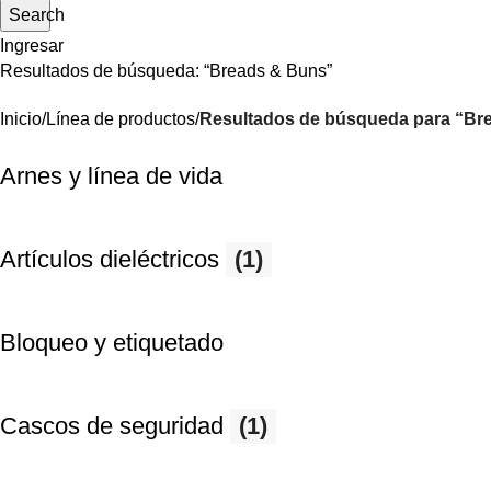
Search
Ingresar
Resultados de búsqueda: “Breads & Buns”
Inicio
Línea de productos
Resultados de búsqueda para “Br
Arnes y línea de vida
Artículos dieléctricos
(1)
Bloqueo y etiquetado
Cascos de seguridad
(1)