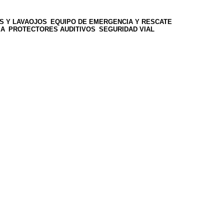
S Y LAVAOJOS
EQUIPO DE EMERGENCIA Y RESCATE
IA
PROTECTORES AUDITIVOS
SEGURIDAD VIAL