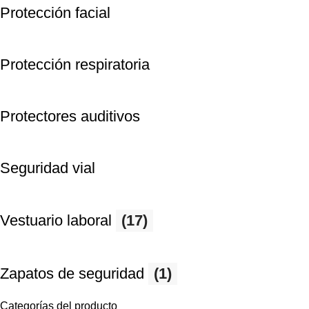
Protección facial
Protección respiratoria
Protectores auditivos
Seguridad vial
Vestuario laboral
(17)
Zapatos de seguridad
(1)
Categorías del producto