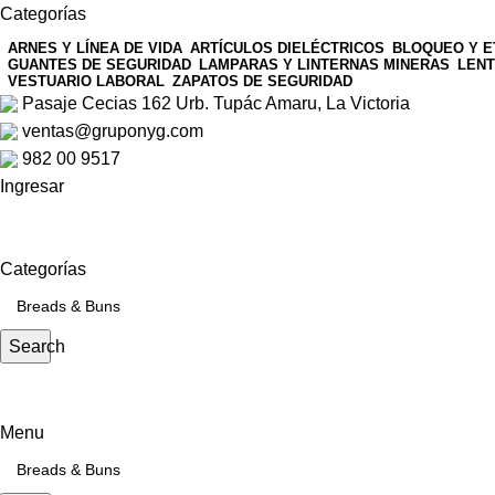
Categorías
ARNES Y LÍNEA DE VIDA
ARTÍCULOS DIELÉCTRICOS
BLOQUEO Y E
GUANTES DE SEGURIDAD
LAMPARAS Y LINTERNAS MINERAS
LENT
VESTUARIO LABORAL
ZAPATOS DE SEGURIDAD
Pasaje Cecias 162 Urb. Tupác Amaru, La Victoria
ventas@gruponyg.com
982 00 9517
Ingresar
Categorías
Search
Menu