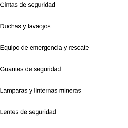
Cintas de seguridad
Duchas y lavaojos
Equipo de emergencia y rescate
Guantes de seguridad
Lamparas y linternas mineras
Lentes de seguridad