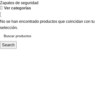
Zapatos de seguridad
Ver categorías
No se han encontrado productos que coincidan con tu
selección.
Search