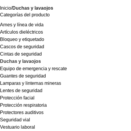
Inicio
Duchas y lavaojos
Categorías del producto
Arnes y línea de vida
Artículos dieléctricos
Bloqueo y etiquetado
Cascos de seguridad
Cintas de seguridad
Duchas y lavaojos
Equipo de emergencia y rescate
Guantes de seguridad
Lamparas y linternas mineras
Lentes de seguridad
Protección facial
Protección respiratoria
Protectores auditivos
Seguridad vial
Vestuario laboral