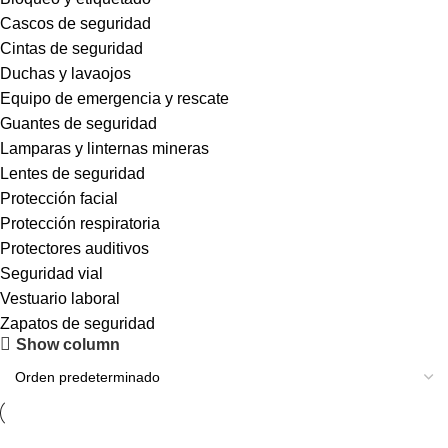
Cascos de seguridad
Cintas de seguridad
Duchas y lavaojos
Equipo de emergencia y rescate
Guantes de seguridad
Lamparas y linternas mineras
Lentes de seguridad
Protección facial
Protección respiratoria
Protectores auditivos
Seguridad vial
Vestuario laboral
Zapatos de seguridad
Show column