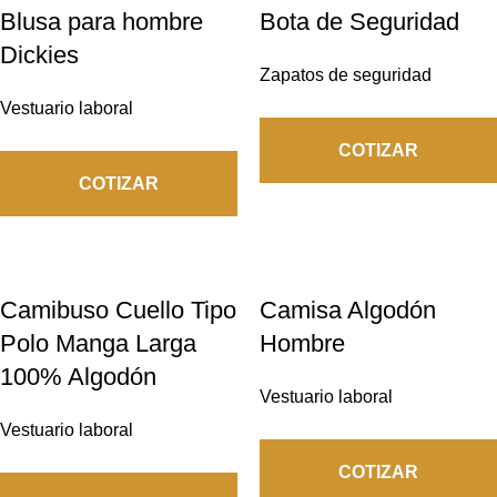
Blusa para hombre
Bota de Seguridad
Dickies
Zapatos de seguridad
Vestuario laboral
COTIZAR
COTIZAR
Camibuso Cuello Tipo
Camisa Algodón
Polo Manga Larga
Hombre
100% Algodón
Vestuario laboral
Vestuario laboral
COTIZAR