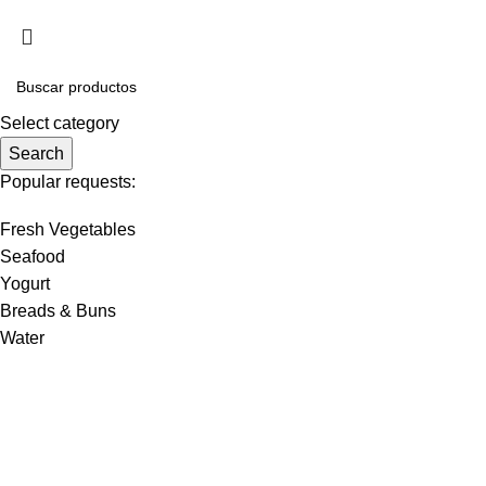
Select category
Search
Popular requests:
Fresh Vegetables
Seafood
Yogurt
Breads & Buns
Water