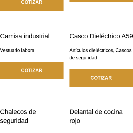
COTIZAR
Camisa industrial
Casco Dieléctrico A59
Vestuario laboral
Artículos dieléctricos
,
Cascos
de seguridad
COTIZAR
COTIZAR
Chalecos de
Delantal de cocina
seguridad
rojo