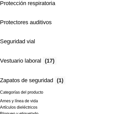
Protección respiratoria
Protectores auditivos
Seguridad vial
Vestuario laboral
(17)
Zapatos de seguridad
(1)
Categorías del producto
Arnes y línea de vida
Artículos dieléctricos
Bloqueo y etiquetado