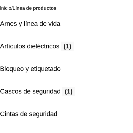
Inicio
Línea de productos
Arnes y línea de vida
Artículos dieléctricos
(1)
Bloqueo y etiquetado
Cascos de seguridad
(1)
Cintas de seguridad