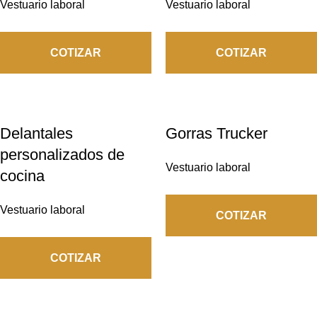
Vestuario laboral
Vestuario laboral
COTIZAR
COTIZAR
Delantales
Gorras Trucker
personalizados de
Vestuario laboral
cocina
Vestuario laboral
COTIZAR
COTIZAR